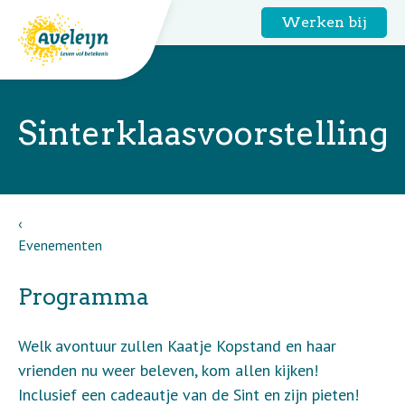
Werken bij
Sinterklaasvoorstelling
Evenementen
Programma
Welk avontuur zullen Kaatje Kopstand en haar
vrienden nu weer beleven, kom allen kijken!
Inclusief een cadeautje van de Sint en zijn pieten!