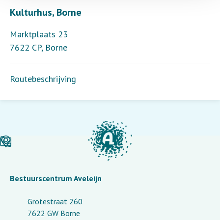
Kulturhus, Borne
Marktplaats 23
7622 CP
,
Borne
Routebeschrijving
Bestuurscentrum Aveleijn
Grotestraat 260
7622 GW Borne