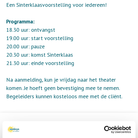
Een Sinterklaasvoorstelling voor iedereen!
Programma:
18.30 uur: ontvangst
19.00 uur: start voorstelling
20.00 uur: pauze
20.30 uur: komst Sinterklaas
21.30 uur: einde voorstelling
Na aanmelding, kun je vrijdag naar het theater
komen. Je hoeft geen bevestiging mee te nemen.
Begeleiders kunnen kosteloos mee met de cliënt.
Informatie