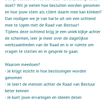
doet? Wil je weten hoe besluiten worden genomen
en hoe jouw stem als cliënt daarin mee kan klinken?
Dan nodigen we je van harte uit om een ochtend
mee te lopen met de Raad van Bestuur!
Tijdens deze ochtend krijg je een uniek kijkje achter
de schermen, leer je meer over de dagelijkse
werkzaamheden van de Raad en is er ruimte om
vragen te stellen en in gesprek te gaan.
Waarom meedoen?
- Je krijgt inzicht in hoe beslissingen worden
genomen
- Je leert de mensen achter de Raad van Bestuur
beter kennen
- Je kunt jouw ervaringen en ideeën delen