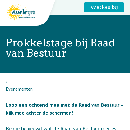
Werken bij
Prokkelstage bij Raad
van Bestuur
Evenementen
Loop een ochtend mee met de Raad van Bestuur –
kijk mee achter de schermen!
Ben je benieuwd wat de Raad van Bestuur precies