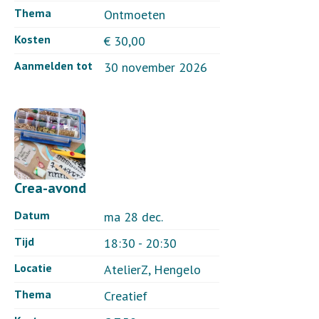
Thema
Ontmoeten
Kosten
€ 30,00
Aanmelden tot
30 november 2026
Crea-avond
Datum
ma 28 dec.
Tijd
18:30 - 20:30
Locatie
AtelierZ, Hengelo
Thema
Creatief