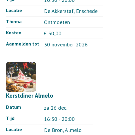
Locatie
De Akkerstaf, Enschede
Thema
Ontmoeten
Kosten
€ 30,00
Aanmelden tot
30 november 2026
Kerstdiner Almelo
Datum
za 26 dec.
Tijd
16:30 - 20:00
Locatie
De Bron, Almelo