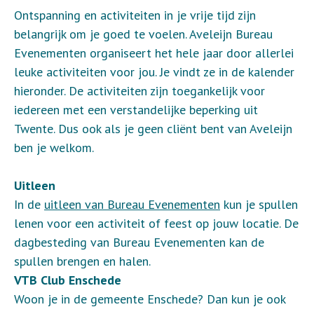
Ontspanning en activiteiten in je vrije tijd zijn
belangrijk om je goed te voelen. Aveleijn Bureau
Evenementen organiseert het hele jaar door allerlei
leuke activiteiten voor jou. Je vindt ze in de kalender
hieronder. De activiteiten zijn toegankelijk voor
iedereen met een verstandelijke beperking uit
Twente. Dus ook als je geen cliënt bent van Aveleijn
ben je welkom.
Uitleen
In de
uitleen van Bureau Evenementen
kun je spullen
lenen voor een activiteit of feest op jouw locatie. De
dagbesteding van Bureau Evenementen kan de
spullen brengen en halen.
VTB Club Enschede
Woon je in de gemeente Enschede? Dan kun je ook