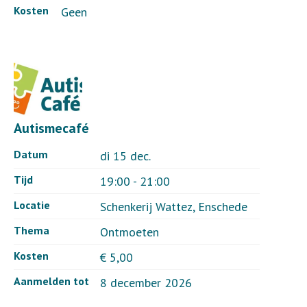
Kosten
Geen
Autismecafé
Datum
di 15 dec.
Tijd
19:00 - 21:00
Locatie
Schenkerij Wattez, Enschede
Thema
Ontmoeten
Kosten
€ 5,00
Aanmelden tot
8 december 2026