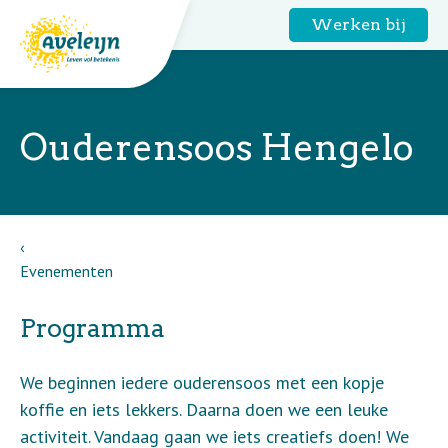
Werken bij
Ouderensoos Hengelo
Evenementen
Programma
We beginnen iedere ouderensoos met een kopje
koffie en iets lekkers. Daarna doen we een leuke
activiteit. Vandaag gaan we iets creatiefs doen! We