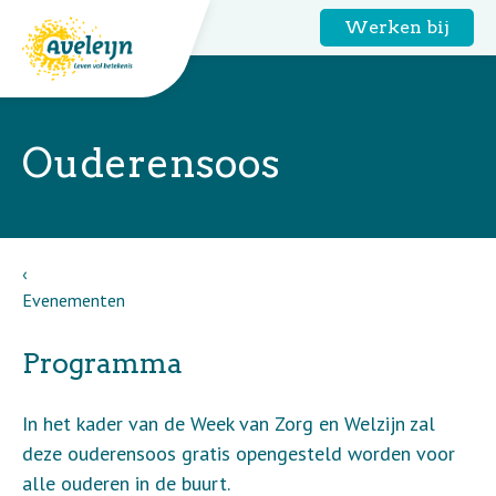
Werken bij
Ouderensoos
Evenementen
Programma
In het kader van de Week van Zorg en Welzijn zal
deze ouderensoos gratis opengesteld worden voor
alle ouderen in de buurt.