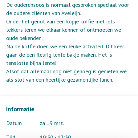
De ouderensoos is normaal gesproken speciaal voor
de oudere cliënten van Aveleijn.
Onder het genot van een kopje koffie met iets
lekkers leren we elkaar kennen of ontmoeten we
oude bekenden.
Na de koffie doen we een leuke activiteit. Dit keer
gaan de een fleurig lente bakje maken. Het is
tenslotte bijna lente!
Alsof dat allemaal nog niet genoeg is genieten we
als slot van een heerlijke gezamenlijke lunch.
Informatie
Datum
za 19 mrt.
Tijd
10:30 - 13:30