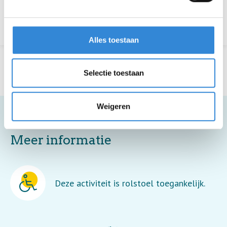
Terug naar het overzicht
Alles toestaan
Selectie toestaan
Weigeren
Meer informatie
Deze activiteit is rolstoel toegankelijk.