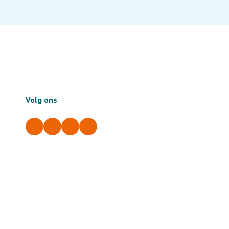
Volg ons