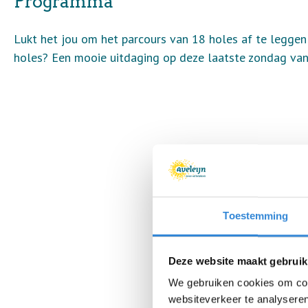
Programma
Lukt het jou om het parcours van 18 holes af te leggen 
holes? Een mooie uitdaging op deze laatste zondag van
Toestemming
Deze website maakt gebruik
We gebruiken cookies om cont
websiteverkeer te analyseren