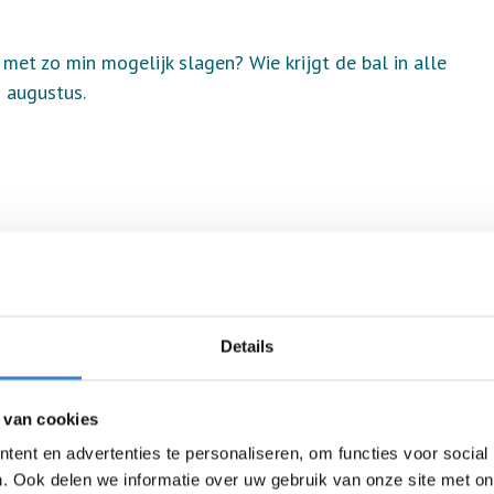
met zo min mogelijk slagen? Wie krijgt de bal in alle
 augustus.
Details
 van cookies
ent en advertenties te personaliseren, om functies voor social
. Ook delen we informatie over uw gebruik van onze site met on