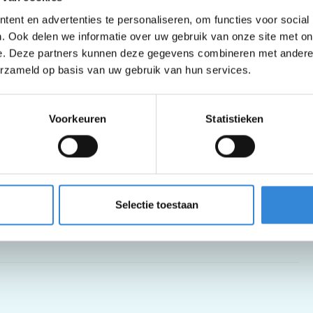
ent en advertenties te personaliseren, om functies voor social
et Muziekcentrum in Enschede.
. Ook delen we informatie over uw gebruik van onze site met on
e. Deze partners kunnen deze gegevens combineren met andere i
erzameld op basis van uw gebruik van hun services.
Voorkeuren
Statistieken
Selectie toestaan