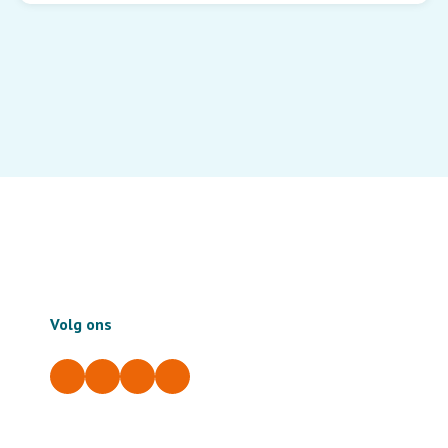
Volg ons