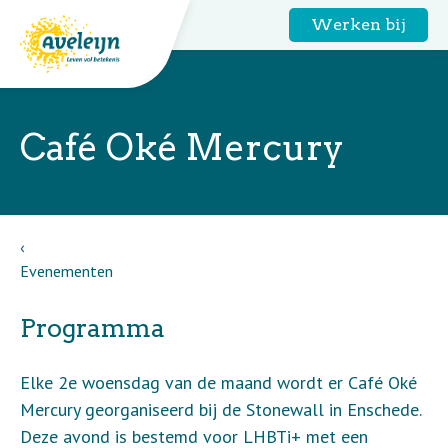
Werken bij
Café Oké Mercury
Evenementen
Programma
Elke 2e woensdag van de maand wordt er Café Oké
Mercury georganiseerd bij de Stonewall in Enschede.
Deze avond is bestemd voor LHBTi+ met een