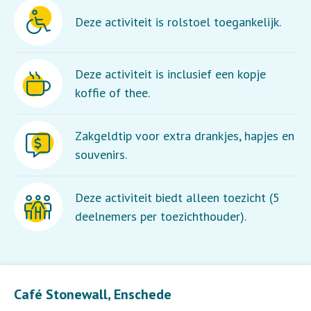
Deze activiteit is rolstoel toegankelijk.
Deze activiteit is inclusief een kopje
koffie of thee.
Zakgeldtip voor extra drankjes, hapjes en
souvenirs.
Deze activiteit biedt alleen toezicht (5
deelnemers per toezichthouder).
Leaflet
| ©
OpenStreetMap
contributors
Café Stonewall, Enschede