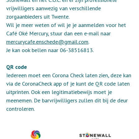
vrijwilligers aanwezig van verschillende
zorgaanbieders uit Twente.
Wil je meer weten of wil je je aanmelden voor het
Café Oké Mercury, stuur dan een e-mail naar
mercurycafe.enschede@gmail.com
.
Je kan ook bellen naar 06-38516813.
QR code
Iedereen moet een Corona Check laten zien, deze kan
via de CoronaCheck app of je kunt de QR code laten
uitprinten. Ook een legitimatiebewijs moet je
meenemen. De barvrijwilligers zullen dit bij de deur
controleren.