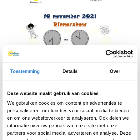
Toestemming
Details
Over
Deze website maakt gebruik van cookies
We gebruiken cookies om content en advertenties te
personaliseren, om functies voor social media te bieden
en om ons websiteverkeer te analyseren. Ook delen we
informatie over uw gebruik van onze site met onze
partners voor social media, adverteren en analyse. Deze