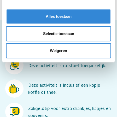
Alles toestaan
Selectie toestaan
Meer informatie
Weigeren
Deze activiteit is rolstoel toegankelijk.
Deze activiteit is inclusief een kopje
koffie of thee.
Zakgeldtip voor extra drankjes, hapjes en
souvenirs.