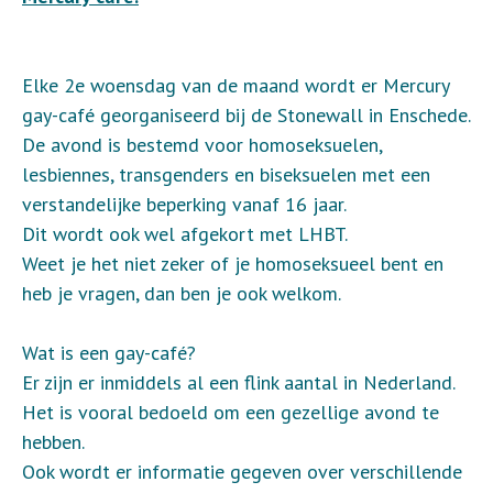
Elke 2e woensdag van de maand wordt er Mercury
gay-café georganiseerd bij de Stonewall in Enschede.
De avond is bestemd voor homoseksuelen,
lesbiennes, transgenders en biseksuelen met een
verstandelijke beperking vanaf 16 jaar.
Dit wordt ook wel afgekort met LHBT.
Weet je het niet zeker of je homoseksueel bent en
heb je vragen, dan ben je ook welkom.
Wat is een gay-café?
Er zijn er inmiddels al een flink aantal in Nederland.
Het is vooral bedoeld om een gezellige avond te
hebben.
Ook wordt er informatie gegeven over verschillende