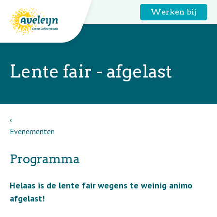
Werken bij
Lente fair - afgelast
Evenementen
Programma
Helaas is de lente fair wegens te weinig animo
afgelast!