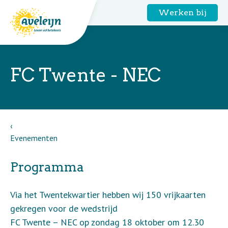
Werken bij
FC Twente - NEC
Evenementen
Programma
Via het Twentekwartier hebben wij 150 vrijkaarten
gekregen voor de wedstrijd
FC Twente – NEC op zondag 18 oktober om 12.30