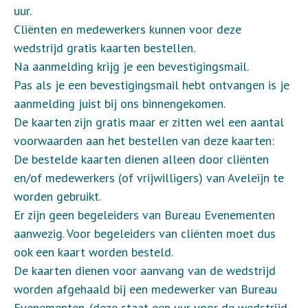
uur.
Cliënten en medewerkers kunnen voor deze
wedstrijd gratis kaarten bestellen.
Na aanmelding krijg je een bevestigingsmail.
Pas als je een bevestigingsmail hebt ontvangen is je
aanmelding juist bij ons binnengekomen.
De kaarten zijn gratis maar er zitten wel een aantal
voorwaarden aan het bestellen van deze kaarten:
De bestelde kaarten dienen alleen door cliënten
en/of medewerkers (of vrijwilligers) van Aveleijn te
worden gebruikt.
Er zijn geen begeleiders van Bureau Evenementen
aanwezig. Voor begeleiders van cliënten moet dus
ook een kaart worden besteld.
De kaarten dienen voor aanvang van de wedstrijd
worden afgehaald bij een medewerker van Bureau
Evenementen. (deze staat een uur voor de wedstrijd