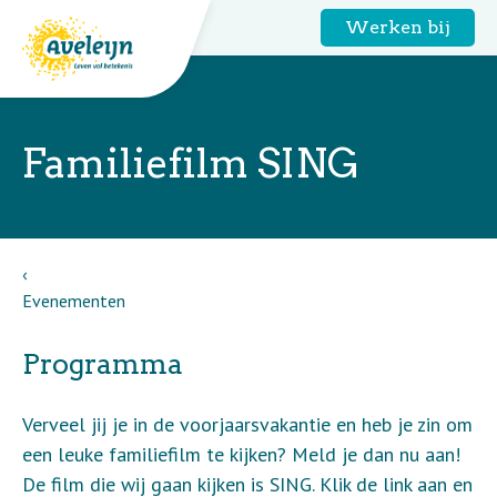
Werken bij
Familiefilm SING
Evenementen
Programma
Verveel jij je in de voorjaarsvakantie en heb je zin om
een leuke familiefilm te kijken? Meld je dan nu aan!
De film die wij gaan kijken is SING. Klik de link aan en