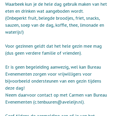
Waarbeek kun je de hele dag gebruik maken van het
eten en drinken wat aangeboden wordt.
(Onbeperkt fruit, belegde broodjes, friet, snacks,
sauzen, soep van de dag, koffie, thee, limonade en
waterijs!)
Voor gezinnen geldt dat het hele gezin mee mag
(dus geen verdere familie of vrienden).
Er is geen begeleiding aanwezig, wel kan Bureau
Evenementen zorgen voor vrijwilligers voor
bijvoorbeeld ondersteunen van een gezin tijdens
deze dag!
Neem daarvoor contact op met Carmen van Bureau
Evenementen (c.tenbuuren@aveleijn.nl).
Geef tijdens de aanmelding aan of je van het