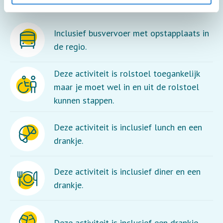
Inclusief busvervoer met opstapplaats in
de regio.
Deze activiteit is rolstoel toegankelijk
maar je moet wel in en uit de rolstoel
kunnen stappen.
Deze activiteit is inclusief lunch en een
drankje.
Deze activiteit is inclusief diner en een
drankje.
Deze activiteit is inclusief een drankje.