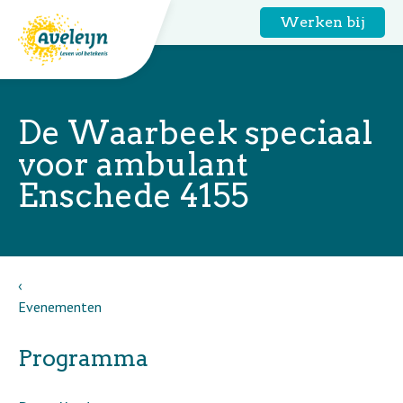
Werken bij
De Waarbeek speciaal
voor ambulant
Enschede 4155
Evenementen
Programma