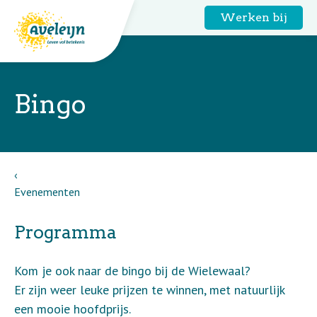
Werken bij
Bingo
Evenementen
Programma
Kom je ook naar de bingo bij de Wielewaal?
Er zijn weer leuke prijzen te winnen, met natuurlijk
een mooie hoofdprijs.