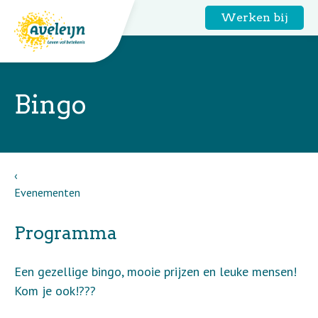
Werken bij
Bingo
Evenementen
Programma
Een gezellige bingo, mooie prijzen en leuke mensen!
Kom je ook!???