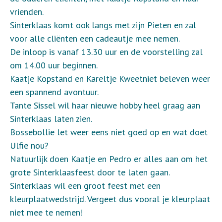
vrienden.
Sinterklaas komt ook langs met zijn Pieten en zal
voor alle cliënten een cadeautje mee nemen.
De inloop is vanaf 13.30 uur en de voorstelling zal
om 14.00 uur beginnen.
Kaatje Kopstand en Kareltje Kweetniet beleven weer
een spannend avontuur.
Tante Sissel wil haar nieuwe hobby heel graag aan
Sinterklaas laten zien.
Bossebollie let weer eens niet goed op en wat doet
Ulfie nou?
Natuurlijk doen Kaatje en Pedro er alles aan om het
grote Sinterklaasfeest door te laten gaan.
Sinterklaas wil een groot feest met een
kleurplaatwedstrijd. Vergeet dus vooral je kleurplaat
niet mee te nemen!