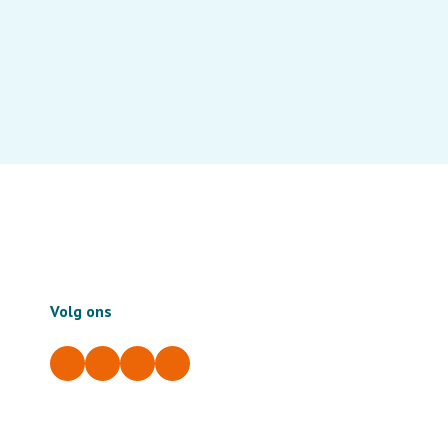
Volg ons