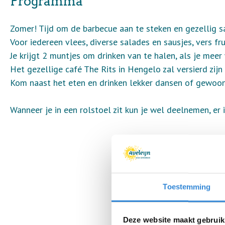
Programma
Zomer! Tijd om de barbecue aan te steken en gezellig 
Voor iedereen vlees, diverse salades en sausjes, vers fr
Je krijgt 2 muntjes om drinken van te halen, als je meer
Het gezellige café The Rits in Hengelo zal versierd zijn 
Kom naast het eten en drinken lekker dansen of gewoon
Wanneer je in een rolstoel zit kun je wel deelnemen, er 
Toestemming
Deze website maakt gebruik