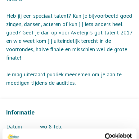
Heb jij een speciaal talent? Kun je bijvoorbeeld goed
zingen, dansen, acteren of kun jij iets anders heel
goed? Geef je dan op voor Aveleijn’s got talent 2017
en wie weet kom jij uiteindelijk terecht in de
voorrondes, halve finale en misschien wel de grote
finale!
Je mag uiteraard publiek meenemen om je aan te
moedigen tijdens de audities.
Informatie
Datum
wo 8 feb.