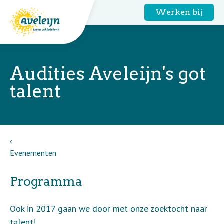
Werken bij
Audities Aveleijn's got
talent
Evenementen
Programma
Ook in 2017 gaan we door met onze zoektocht naar
talent!