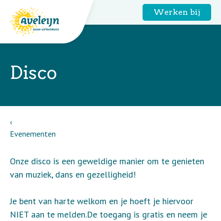
Werken bij
Disco
Evenementen
Onze disco is een geweldige manier om te genieten
van muziek, dans en gezelligheid!
Je bent van harte welkom en je hoeft je hiervoor
NIET aan te melden.De toegang is gratis en neem je