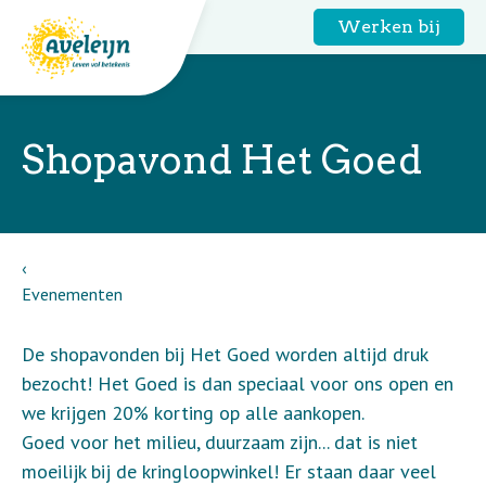
Werken bij
Shopavond Het Goed
Evenementen
De shopavonden bij Het Goed worden altijd druk
bezocht! Het Goed is dan speciaal voor ons open en
we krijgen 20% korting op alle aankopen.
Goed voor het milieu, duurzaam zijn... dat is niet
moeilijk bij de kringloopwinkel! Er staan daar veel