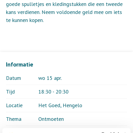
goede spulletjes en kledingstukken die een tweede
kans verdienen. Neem voldoende geld mee om iets
te kunnen kopen.
Informatie
Datum
wo 15 apr.
Tijd
18:30 - 20:30
Locatie
Het Goed, Hengelo
Thema
Ontmoeten
Kosten
Geen