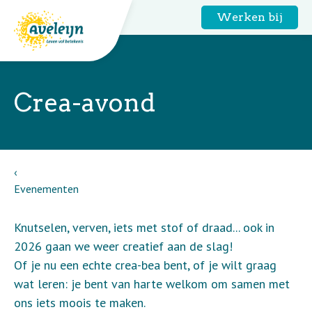
Werken bij
Crea-avond
Evenementen
Knutselen, verven, iets met stof of draad... ook in
2026 gaan we weer creatief aan de slag!
Of je nu een echte crea-bea bent, of je wilt graag
wat leren: je bent van harte welkom om samen met
ons iets moois te maken.