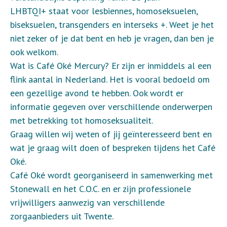
LHBTQI+ staat voor lesbiennes, homoseksuelen,
biseksuelen, transgenders en interseks +. Weet je het
niet zeker of je dat bent en heb je vragen, dan ben je
ook welkom.
Wat is Café Oké Mercury? Er zijn er inmiddels al een
flink aantal in Nederland. Het is vooral bedoeld om
een gezellige avond te hebben. Ook wordt er
informatie gegeven over verschillende onderwerpen
met betrekking tot homoseksualiteit.
Graag willen wij weten of jij geïnteresseerd bent en
wat je graag wilt doen of bespreken tijdens het Café
Oké.
Café Oké wordt georganiseerd in samenwerking met
Stonewall en het C.O.C. en er zijn professionele
vrijwilligers aanwezig van verschillende
zorgaanbieders uit Twente.