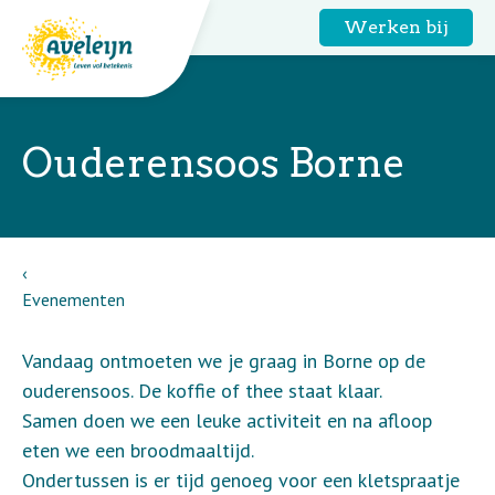
Werken bij
Ouderensoos Borne
Evenementen
Vandaag ontmoeten we je graag in Borne op de
ouderensoos. De koffie of thee staat klaar.
Samen doen we een leuke activiteit en na afloop
eten we een broodmaaltijd.
Ondertussen is er tijd genoeg voor een kletspraatje