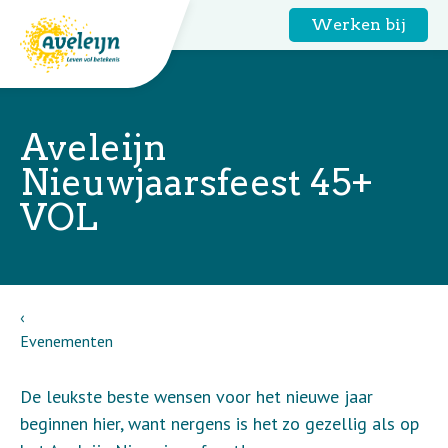
Werken bij
Aveleijn
Nieuwjaarsfeest 45+
VOL
Evenementen
De leukste beste wensen voor het nieuwe jaar
beginnen hier, want nergens is het zo gezellig als op