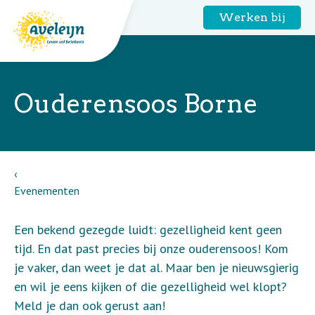
Werken bij
Ouderensoos Borne
Evenementen
Een bekend gezegde luidt: gezelligheid kent geen
tijd. En dat past precies bij onze ouderensoos! Kom
je vaker, dan weet je dat al. Maar ben je nieuwsgierig
en wil je eens kijken of die gezelligheid wel klopt?
Meld je dan ook gerust aan!