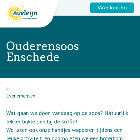
Werken bij
Ouderensoos
Enschede
Evenementen
Wat gaan we doen vandaag op de soos? Natuurlijk
lekker bijkletsen bij de koffie!
We laten ook onze handjes wapperen tijdens een
leuke activiteit, en daarna eten we een boterham