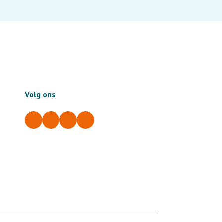
Volg ons