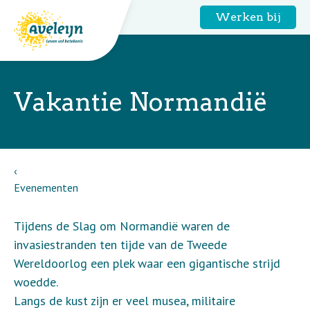
Werken bij
Vakantie Normandië
Evenementen
Tijdens de Slag om Normandië waren de
invasiestranden ten tijde van de Tweede
Wereldoorlog een plek waar een gigantische strijd
woedde.
Langs de kust zijn er veel musea, militaire