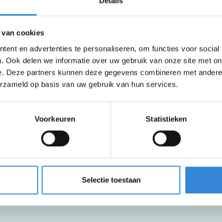
Details
 van cookies
ent en advertenties te personaliseren, om functies voor social
. Ook delen we informatie over uw gebruik van onze site met on
e. Deze partners kunnen deze gegevens combineren met andere i
erzameld op basis van uw gebruik van hun services.
Voorkeuren
Statistieken
Selectie toestaan
f thee.