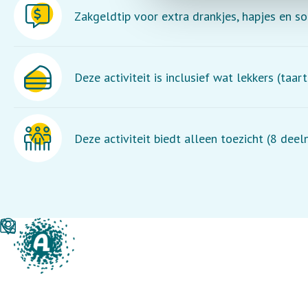
Zakgeldtip voor extra drankjes, hapjes en so
Deze activiteit is inclusief wat lekkers (taart /
Deze activiteit biedt alleen toezicht (8 dee