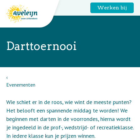
Werken bij
Darttoernooi
Evenementen
Wie schiet er in de roos, wie wint de meeste punten?
Het belooft een spannende middag te worden! We
beginnen met darten in de voorrondes, hierna wordt
je ingedeeld in de prof-, wedstrijd- of recreatieklasse.
In iedere klasse kun je prijzen winnen.