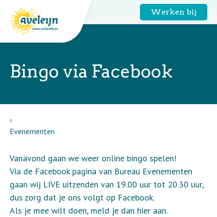
Werken bij
Bingo via Facebook
Evenementen
Vanavond gaan we weer online bingo spelen!
Via de Facebook pagina van Bureau Evenementen
gaan wij LIVE uitzenden van 19.00 uur tot 20.30 uur,
dus zorg dat je ons volgt op Facebook.
Als je mee wilt doen, meld je dan hier aan.