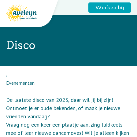
Werken bij
Disco
Evenementen
De laatste disco van 2023, daar wil jij bij zijn!
Ontmoet je er oude bekenden, of maak je nieuwe
vrienden vandaag?
Vraag nog een keer een plaatje aan, zing luidkeels
mee of leer nieuwe dancemoves! Wil je alleen kijken