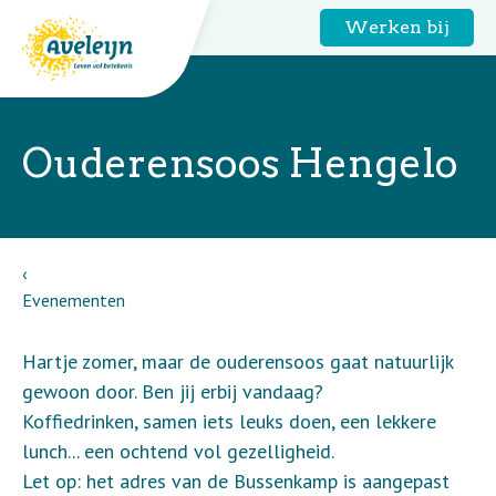
Werken bij
Ouderensoos Hengelo
Evenementen
Hartje zomer, maar de ouderensoos gaat natuurlijk
gewoon door. Ben jij erbij vandaag?
Koffiedrinken, samen iets leuks doen, een lekkere
lunch... een ochtend vol gezelligheid.
Let op: het adres van de Bussenkamp is aangepast