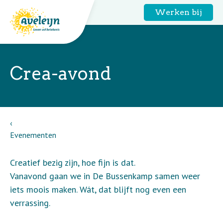
Werken bij
Crea-avond
Evenementen
Creatief bezig zijn, hoe fijn is dat.
Vanavond gaan we in De Bussenkamp samen weer
iets moois maken. Wát, dat blijft nog even een
verrassing.