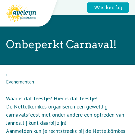
Werken bij
Onbeperkt Carnaval!
Evenementen
Wáár is dat feestje? Híer is dat feestje!
De Nettelkörnkes organiseren een geweldig
carnavalsfeest met onder andere een optreden van
Jannes. Jij kunt daarbij zijn!
Aanmelden kun je rechtstreeks bij de Nettelkörnkes.