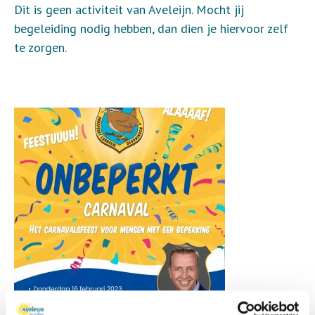
Dit is geen activiteit van Aveleijn. Mocht jij
begeleiding nodig hebben, dan dien je hiervoor zelf
te zorgen.