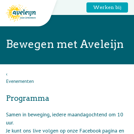
Werken bij
Bewegen met Aveleijn
Evenementen
Programma
Samen in beweging, iedere maandagochtend om 10
uur.
Je kunt ons live volgen op onze Facebook pagina en