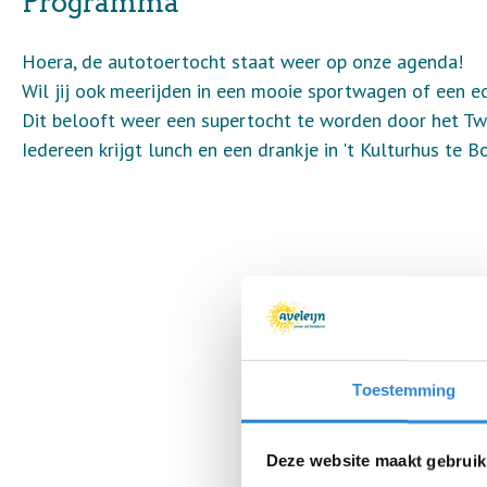
Programma
Hoera, de autotoertocht staat weer op onze agenda!
Wil jij ook meerijden in een mooie sportwagen of een ec
Dit belooft weer een supertocht te worden door het Tw
Iedereen krijgt lunch en een drankje in 't Kulturhus te B
Toestemming
Deze website maakt gebruik