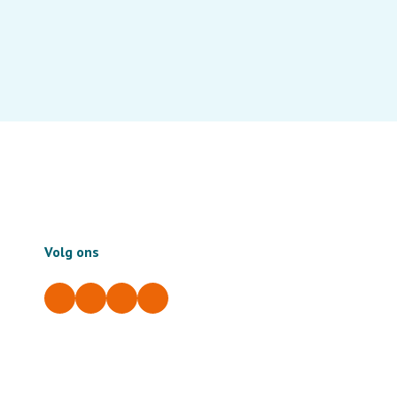
Volg ons