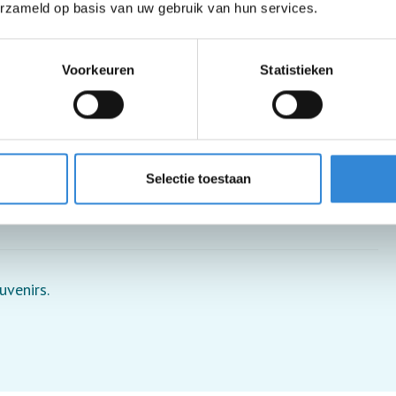
erzameld op basis van uw gebruik van hun services.
Voorkeuren
Statistieken
Selectie toestaan
uvenirs.