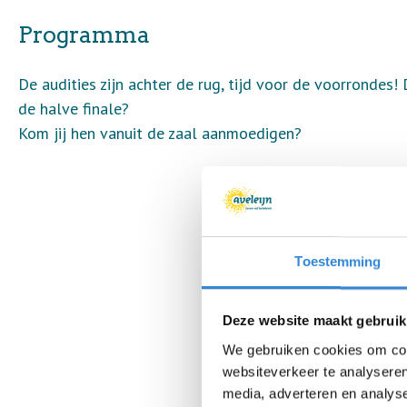
Programma
De audities zijn achter de rug, tijd voor de voorrondes! 
de halve finale?
Kom jij hen vanuit de zaal aanmoedigen?
Toestemming
Deze website maakt gebruik
We gebruiken cookies om cont
websiteverkeer te analyseren
media, adverteren en analys