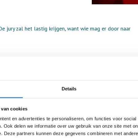
De jury zal het lastig krijgen, want wie mag er door naar
Details
 van cookies
ent en advertenties te personaliseren, om functies voor social
. Ook delen we informatie over uw gebruik van onze site met on
e. Deze partners kunnen deze gegevens combineren met andere i