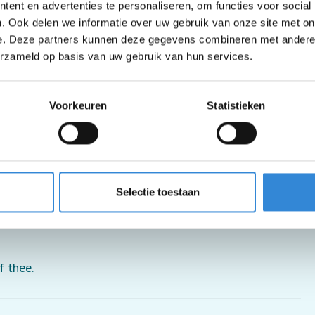
ent en advertenties te personaliseren, om functies voor social
. Ook delen we informatie over uw gebruik van onze site met on
e. Deze partners kunnen deze gegevens combineren met andere i
erzameld op basis van uw gebruik van hun services.
Voorkeuren
Statistieken
Selectie toestaan
kje.
f thee.