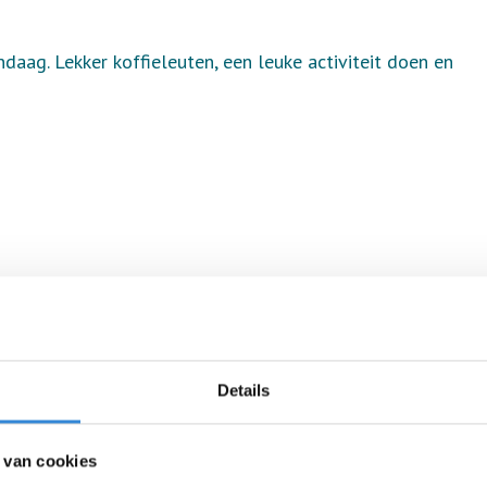
ag. Lekker koffieleuten, een leuke activiteit doen en
Details
 van cookies