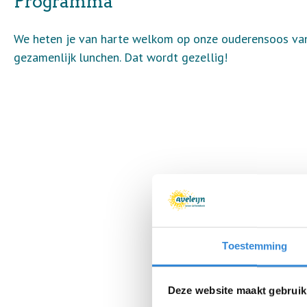
Programma
We heten je van harte welkom op onze ouderensoos vanda
gezamenlijk lunchen. Dat wordt gezellig!
Toestemming
Deze website maakt gebruik