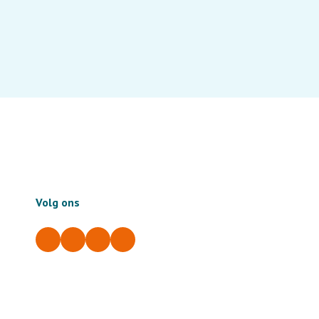
Volg ons