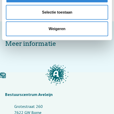
Selectie toestaan
Weigeren
Meer informatie
Bestuurscentrum Aveleijn
Grotestraat 260
7622 GW Borne