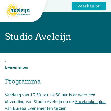
Werken bij
Studio Aveleijn
Evenementen
Programma
Vandaag van 13:30 tot 14:30 uur is er weer een
uitzending van Studio Aveleijn op de
Facebookpagina
van Bureau Evenementen
te zien.