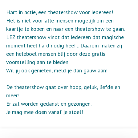
Hart in actie, een theatershow voor iedereen!
Het is niet voor alle mensen mogelijk om een
kaartje te kopen en naar een theatershow te gaan.
LEZ theatershow vindt dat iedereen dat magische
moment heel hard nodig heeft. Daarom maken zij
een heleboel mensen blij door deze gratis
voorstelling aan te bieden.
Wil jij ook genieten, meld je dan gauw aan!
De theatershow gaat over hoop, geluk, liefde en
meer!
Er zal worden gedanst en gezongen.
Je mag mee doen vanaf je stoel!