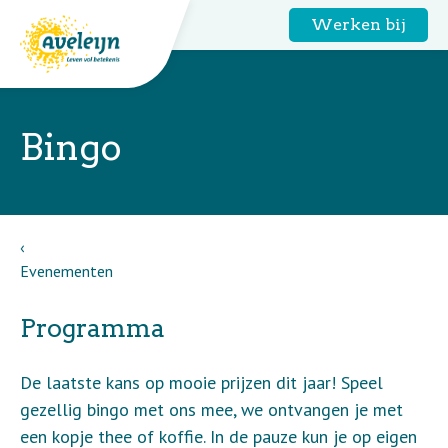
Werken bij
Bingo
Evenementen
Programma
De laatste kans op mooie prijzen dit jaar! Speel
gezellig bingo met ons mee, we ontvangen je met
een kopje thee of koffie. In de pauze kun je op eigen