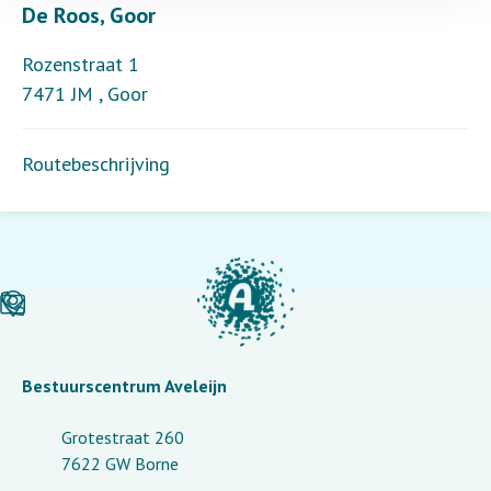
De Roos, Goor
Rozenstraat 1
7471 JM
,
Goor
Routebeschrijving
Bestuurscentrum Aveleijn
Grotestraat 260
7622 GW Borne