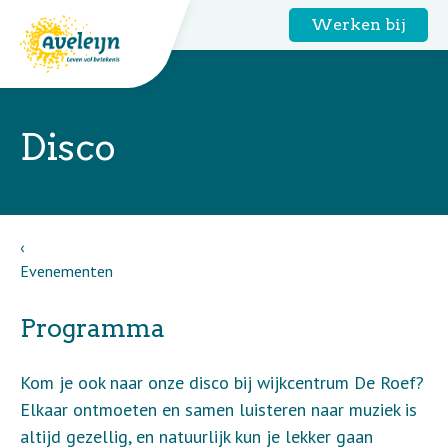
Werken bij
Disco
Evenementen
Programma
Kom je ook naar onze disco bij wijkcentrum De Roef?
Elkaar ontmoeten en samen luisteren naar muziek is
altijd gezellig, en natuurlijk kun je lekker gaan