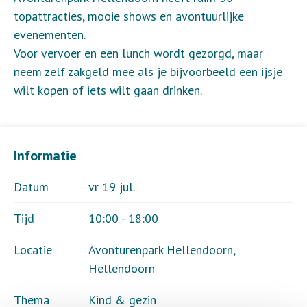
topattracties, mooie shows en avontuurlijke
evenementen.
Voor vervoer en een lunch wordt gezorgd, maar
neem zelf zakgeld mee als je bijvoorbeeld een ijsje
wilt kopen of iets wilt gaan drinken.
Informatie
Datum
vr 19 jul.
Tijd
10:00 - 18:00
Locatie
Avonturenpark Hellendoorn,
Hellendoorn
Thema
Kind & gezin