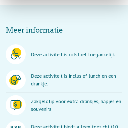
Meer informatie
Deze activiteit is rolstoel toegankelijk.
Deze activiteit is inclusief lunch en een
drankje.
Zakgeldtip voor extra drankjes, hapjes en
souvenirs.
Deze activiteit biedt alleen toezicht (10