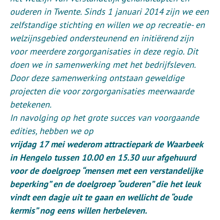
ouderen in Twente. Sinds 1 januari 2014 zijn we een
zelfstandige stichting en willen we op recreatie- en
welzijnsgebied ondersteunend en initiërend zijn
voor meerdere zorgorganisaties in deze regio. Dit
doen we in samenwerking met het bedrijfsleven.
Door deze samenwerking ontstaan geweldige
projecten die voor zorgorganisaties meerwaarde
betekenen.
In navolging op het grote succes van voorgaande
edities, hebben we op
vrijdag 17 mei
wederom attractiepark de Waarbeek
in Hengelo tussen 10.00 en 15.30 uur afgehuurd
voor de doelgroep “mensen met een verstandelijke
beperking” en de doelgroep “ouderen” die het leuk
vindt een dagje uit te gaan en wellicht de “oude
kermis” nog eens willen herbeleven.