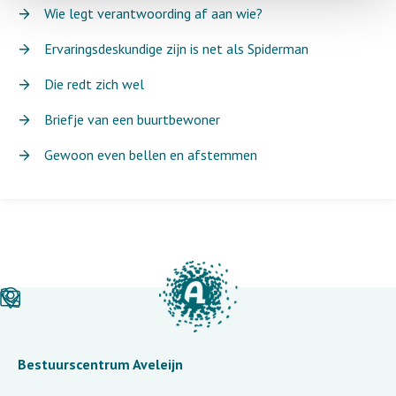
Wie legt verantwoording af aan wie?
Ervaringsdeskundige zijn is net als Spiderman
Die redt zich wel
Briefje van een buurtbewoner
Gewoon even bellen en afstemmen
Bestuurscentrum Aveleijn