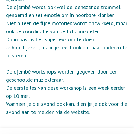
De djembé wordt ook wel de “genezende trommel”
genoemd en zet emotie om in hoorbare klanken.
Niet alleen de fijne motoriek wordt ontwikkeld, maar
ook de coördinatie van de lichaamsdelen.
Daarnaast is het superleuk om te doen.
Je hoort jezelf, maar je leert ook om naar anderen te
luisteren.
De djembé workshops worden gegeven door een
geschoolde muziekleraar.
De eerste les van deze workshop is een week eerder
op 10 mei.
Wanneer je die avond ook kan, dien je je ook voor die
avond aan te melden via de website.