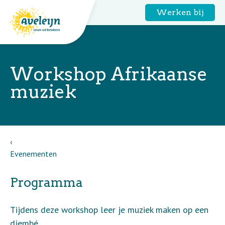
Werken bij
Workshop Afrikaanse
muziek
Evenementen
Programma
Tijdens deze workshop leer je muziek maken op een
djembé.