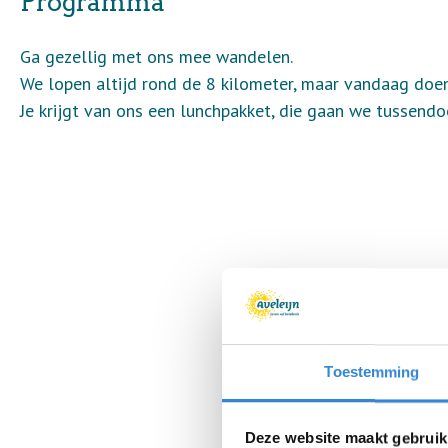
Programma
Ga gezellig met ons mee wandelen.
We lopen altijd rond de 8 kilometer, maar vandaag doen
Je krijgt van ons een lunchpakket, die gaan we tussendo
Toestemming
Deze website maakt gebruik