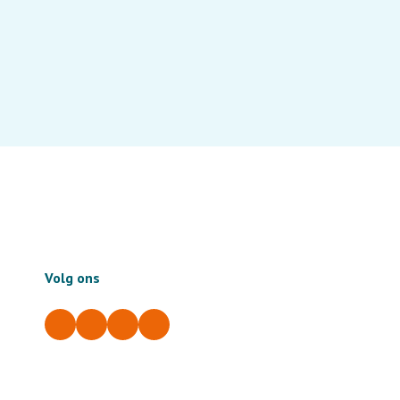
Volg ons