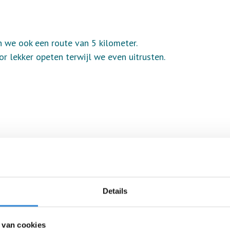
 we ook een route van 5 kilometer.
or lekker opeten terwijl we even uitrusten.
Details
 van cookies