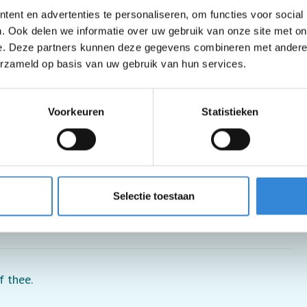
ent en advertenties te personaliseren, om functies voor social
. Ook delen we informatie over uw gebruik van onze site met on
e. Deze partners kunnen deze gegevens combineren met andere i
erzameld op basis van uw gebruik van hun services.
Voorkeuren
Statistieken
pen.
Selectie toestaan
kje.
f thee.