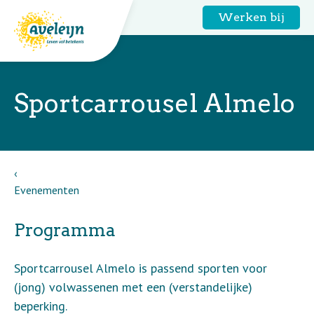
Werken bij
Sportcarrousel Almelo
Evenementen
Programma
Sportcarrousel Almelo is passend sporten voor
(jong) volwassenen met een (verstandelijke)
beperking.