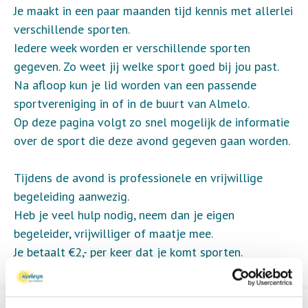
Je maakt in een paar maanden tijd kennis met allerlei
verschillende sporten.
Iedere week worden er verschillende sporten
gegeven. Zo weet jij welke sport goed bij jou past.
Na afloop kun je lid worden van een passende
sportvereniging in of in de buurt van Almelo.
Op deze pagina volgt zo snel mogelijk de informatie
over de sport die deze avond gegeven gaan worden.
Tijdens de avond is professionele en vrijwillige
begeleiding aanwezig.
Heb je veel hulp nodig, neem dan je eigen
begeleider, vrijwilliger of maatje mee.
Je betaalt €2,- per keer dat je komt sporten.